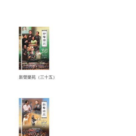
新聲樂苑（三十五）