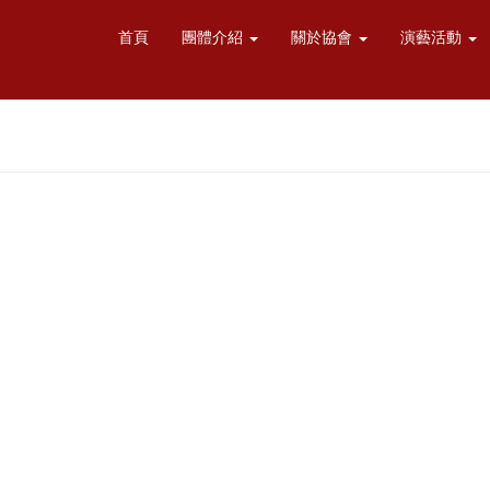
首頁
團體介紹
關於協會
演藝活動