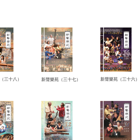
（三十八）
新聲樂苑（三十六）
新聲樂苑（三十七）