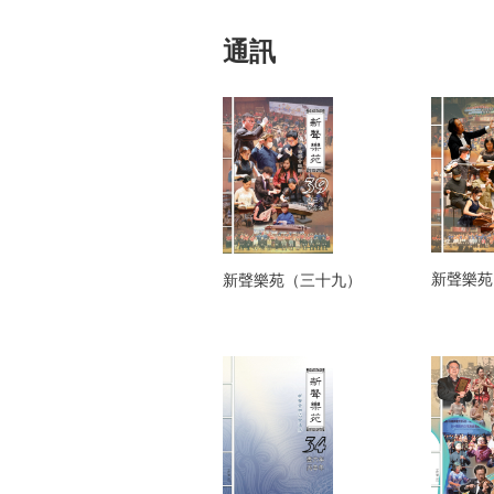
通訊
新聲樂苑
新聲樂苑（三十九）