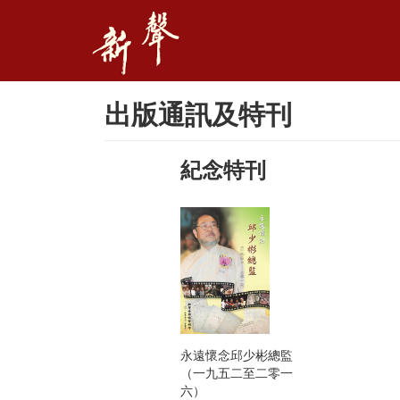
出版通訊及特刊
紀念特刊
永遠懷念邱少彬總監
（一九五二至二零一
六）