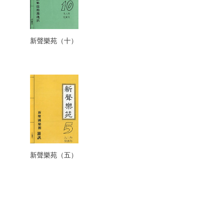
新聲樂苑（十）
新聲樂苑（五）