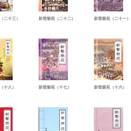
（二十三）
新聲樂苑（二十二）
新聲樂苑（二十一）
（十八）
新聲樂苑（十七）
新聲樂苑（十六）