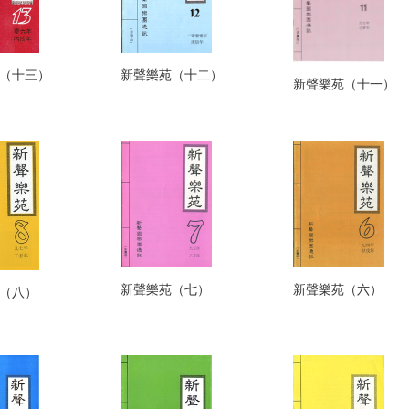
（十三）
新聲樂苑（十二）
新聲樂苑（十一）
新聲樂苑（七）
新聲樂苑（六）
（八）